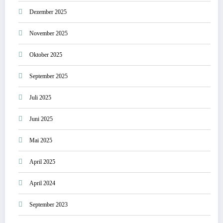
Dezember 2025
November 2025
Oktober 2025
September 2025
Juli 2025
Juni 2025
Mai 2025
April 2025
April 2024
September 2023