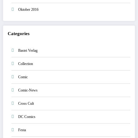
Oktober 2016
Categories
Bastei Verlag
Collection
Comic
Comic-News
Cross Cult
DC Comics
Festa