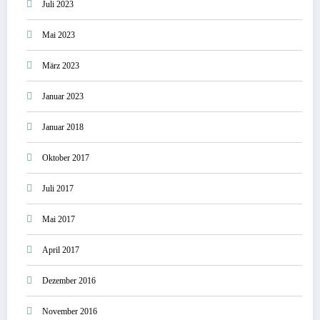
Juli 2023
Mai 2023
März 2023
Januar 2023
Januar 2018
Oktober 2017
Juli 2017
Mai 2017
April 2017
Dezember 2016
November 2016