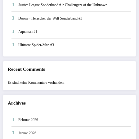
Justice League Sonderband #1: Challengers of the Unknown
Doom – Herrscher der Welt Sonderband #3
Aquaman #1
Ultimate Spider-Man #3
Recent Comments
Es sind keine Kommentare vorhanden.
Archives
Februar 2026
Januar 2026