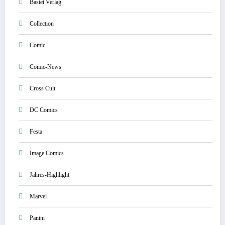
Bastei Verlag
Collection
Comic
Comic-News
Cross Cult
DC Comics
Festa
Image Comics
Jahres-Highlight
Marvel
Panini