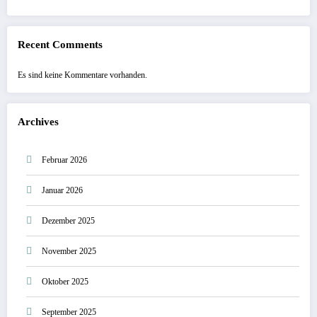
Recent Comments
Es sind keine Kommentare vorhanden.
Archives
Februar 2026
Januar 2026
Dezember 2025
November 2025
Oktober 2025
September 2025