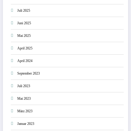
Juli 2025
Juni 2025
Mai 2025
April 2025
April 2024
September 2023
Juli 2023
Mai 2023
März 2023
Januar 2023