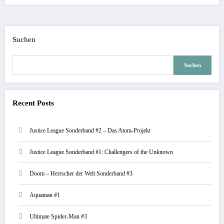
Suchen
Suchen
Recent Posts
Justice League Sonderband #2 – Das Atom-Projekt
Justice League Sonderband #1: Challengers of the Unknown
Doom – Herrscher der Welt Sonderband #3
Aquaman #1
Ultimate Spider-Man #3