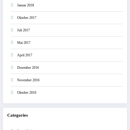
Januar 2018
Oktober 2017
Juli 2017
Mai 2017
April 2017
Dezember 2016
November 2016
Oktober 2016
Categories