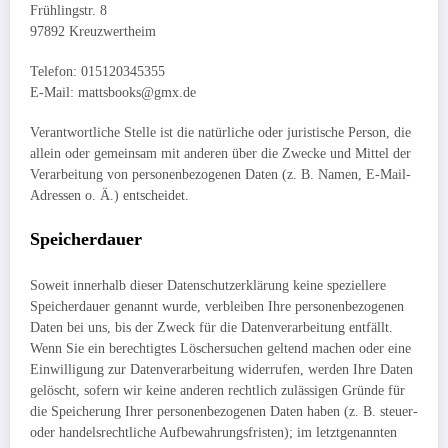
Frühlingstr. 8
97892 Kreuzwertheim
Telefon: 015120345355
E-Mail: mattsbooks@gmx.de
Verantwortliche Stelle ist die natürliche oder juristische Person, die
allein oder gemeinsam mit anderen über die Zwecke und Mittel der
Verarbeitung von personenbezogenen Daten (z. B. Namen, E-Mail-
Adressen o. Ä.) entscheidet.
Speicherdauer
Soweit innerhalb dieser Datenschutzerklärung keine speziellere
Speicherdauer genannt wurde, verbleiben Ihre personenbezogenen
Daten bei uns, bis der Zweck für die Datenverarbeitung entfällt.
Wenn Sie ein berechtigtes Löschersuchen geltend machen oder eine
Einwilligung zur Datenverarbeitung widerrufen, werden Ihre Daten
gelöscht, sofern wir keine anderen rechtlich zulässigen Gründe für
die Speicherung Ihrer personenbezogenen Daten haben (z. B. steuer-
oder handelsrechtliche Aufbewahrungsfristen); im letztgenannten