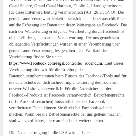
Canal Square, Grand Canal Harbour, Dublin 2, Irland gemeinsam
für diese Datenverarbeitung verantwortlich (Art. 26 DSGVO). Die
gemeinsame Verantwortlichkeit beschränkt sich dabei ausschließlich
auf die Erfassung der Daten und deren Weitergabe an Facebook. Die
nach der Weiterleitung erfolgende Verarbeitung durch Facebook ist
nicht Teil der gemeinsamen Verantwortung. Die uns gemeinsam
obliegenden Verpflichtungen wurden in einer Vereinbarung über
gemeinsame Verarbeitung festgehalten. Den Wortlaut der
Vereinbarung finden Sie unter:
https://www.facebook.com/legal/controller_addendum
. Laut dieser
Vereinbarung sind wir für die Erteilung der
Datenschutzinformationen beim Einsatz des Facebook-Tools und für
die datenschutzrechtlich sichere Implementierung des Tools auf
unserer Website verantwortlich. Für die Datensicherheit der
Facebook-Produkte ist Facebook verantwortlich. Betroffenenrechte
(z. B. Auskunftsersuchen) hinsichtlich der bei Facebook
verarbeiteten Daten können Sie direkt bei Facebook geltend
machen. Wenn Sie die Betroffenenrechte bei uns geltend machen,
sind wir verpflichtet, diese an Facebook weiterzuleiten.
Die Datenübertragung in die USA wird auf die