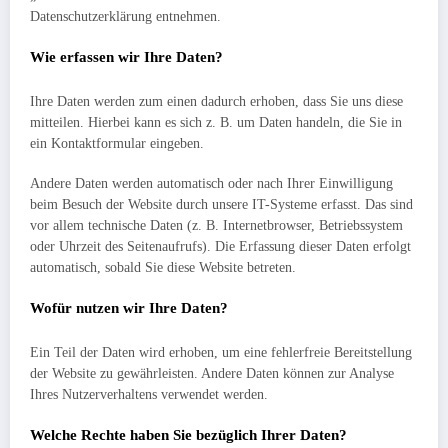
Datenschutzerklärung entnehmen.
Wie erfassen wir Ihre Daten?
Ihre Daten werden zum einen dadurch erhoben, dass Sie uns diese
mitteilen. Hierbei kann es sich z. B. um Daten handeln, die Sie in
ein Kontaktformular eingeben.
Andere Daten werden automatisch oder nach Ihrer Einwilligung
beim Besuch der Website durch unsere IT-Systeme erfasst. Das sind
vor allem technische Daten (z. B. Internetbrowser, Betriebssystem
oder Uhrzeit des Seitenaufrufs). Die Erfassung dieser Daten erfolgt
automatisch, sobald Sie diese Website betreten.
Wofür nutzen wir Ihre Daten?
Ein Teil der Daten wird erhoben, um eine fehlerfreie Bereitstellung
der Website zu gewährleisten. Andere Daten können zur Analyse
Ihres Nutzerverhaltens verwendet werden.
Welche Rechte haben Sie bezüglich Ihrer Daten?