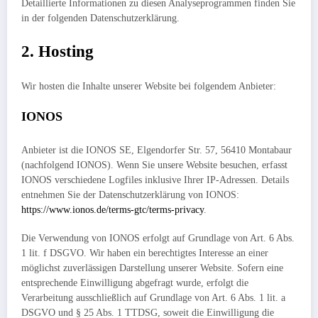
Detaillierte Informationen zu diesen Analyseprogrammen finden Sie
in der folgenden Datenschutzerklärung.
2. Hosting
Wir hosten die Inhalte unserer Website bei folgendem Anbieter:
IONOS
Anbieter ist die IONOS SE, Elgendorfer Str. 57, 56410 Montabaur
(nachfolgend IONOS). Wenn Sie unsere Website besuchen, erfasst
IONOS verschiedene Logfiles inklusive Ihrer IP-Adressen. Details
entnehmen Sie der Datenschutzerklärung von IONOS:
https://www.ionos.de/terms-gtc/terms-privacy
.
Die Verwendung von IONOS erfolgt auf Grundlage von Art. 6 Abs.
1 lit. f DSGVO. Wir haben ein berechtigtes Interesse an einer
möglichst zuverlässigen Darstellung unserer Website. Sofern eine
entsprechende Einwilligung abgefragt wurde, erfolgt die
Verarbeitung ausschließlich auf Grundlage von Art. 6 Abs. 1 lit. a
DSGVO und § 25 Abs. 1 TTDSG, soweit die Einwilligung die