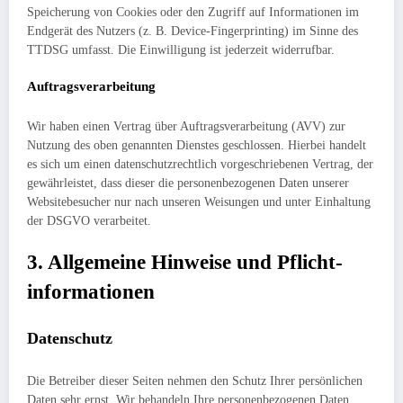
Speicherung von Cookies oder den Zugriff auf Informationen im
Endgerät des Nutzers (z. B. Device-Fingerprinting) im Sinne des
TTDSG umfasst. Die Einwilligung ist jederzeit widerrufbar.
Auftragsverarbeitung
Wir haben einen Vertrag über Auftragsverarbeitung (AVV) zur
Nutzung des oben genannten Dienstes geschlossen. Hierbei handelt
es sich um einen datenschutzrechtlich vorgeschriebenen Vertrag, der
gewährleistet, dass dieser die personenbezogenen Daten unserer
Websitebesucher nur nach unseren Weisungen und unter Einhaltung
der DSGVO verarbeitet.
3. Allgemeine Hinweise und Pflicht­
informationen
Datenschutz
Die Betreiber dieser Seiten nehmen den Schutz Ihrer persönlichen
Daten sehr ernst. Wir behandeln Ihre personenbezogenen Daten