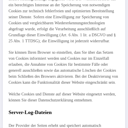
ein berechtigtes Interesse an der Speicherung von notwendigen
Cookies zur technisch fehlerfreien und optimierten Bereitstellung
seiner Dienste. Sofern eine Einwilligung zur Speicherung von
Cookies und vergleichbaren Wiedererkennungstechnologien
abgefragt wurde, erfolgt die Verarbeitung ausschließlich auf
Grundlage dieser Einwilligung (Art. 6 Abs. 1 lit. a DSGVO und §
25 Abs. 1 TTDSG); die Einwilligung ist jederzeit widerrufbar.
Sie können Ihren Browser so einstellen, dass Sie über das Setzen
von Cookies informiert werden und Cookies nur im Einzelfall
erlauben, die Annahme von Cookies für bestimmte Fälle oder
generell ausschließen sowie das automatische Löschen der Cookies
beim Schließen des Browsers aktivieren. Bei der Deaktivierung von
Cookies kann die Funktionalität dieser Website eingeschränkt sein.
Welche Cookies und Dienste auf dieser Website eingesetzt werden,
können Sie dieser Datenschutzerklärung entnehmen.
Server-Log-Dateien
Der Provider der Seiten erhebt und speichert automatisch