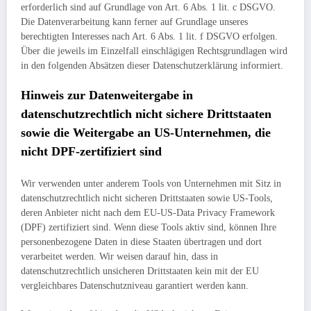
erforderlich sind auf Grundlage von Art. 6 Abs. 1 lit. c DSGVO.
Die Datenverarbeitung kann ferner auf Grundlage unseres
berechtigten Interesses nach Art. 6 Abs. 1 lit. f DSGVO erfolgen.
Über die jeweils im Einzelfall einschlägigen Rechtsgrundlagen wird
in den folgenden Absätzen dieser Datenschutzerklärung informiert.
Hinweis zur Datenweitergabe in
datenschutzrechtlich nicht sichere Drittstaaten
sowie die Weitergabe an US-Unternehmen, die
nicht DPF-zertifiziert sind
Wir verwenden unter anderem Tools von Unternehmen mit Sitz in
datenschutzrechtlich nicht sicheren Drittstaaten sowie US-Tools,
deren Anbieter nicht nach dem EU-US-Data Privacy Framework
(DPF) zertifiziert sind. Wenn diese Tools aktiv sind, können Ihre
personenbezogene Daten in diese Staaten übertragen und dort
verarbeitet werden. Wir weisen darauf hin, dass in
datenschutzrechtlich unsicheren Drittstaaten kein mit der EU
vergleichbares Datenschutzniveau garantiert werden kann.