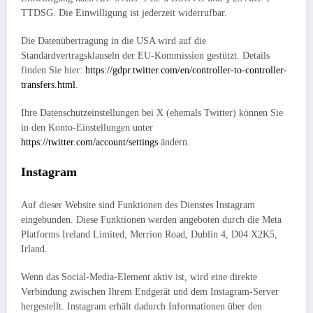
TTDSG. Die Einwilligung ist jederzeit widerrufbar.
Die Datenübertragung in die USA wird auf die
Standardvertragsklauseln der EU-Kommission gestützt. Details
finden Sie hier:
https://gdpr.twitter.com/en/controller-to-controller-
transfers.html
.
Ihre Datenschutzeinstellungen bei X (ehemals Twitter) können Sie
in den Konto-Einstellungen unter
https://twitter.com/account/settings
ändern.
Instagram
Auf dieser Website sind Funktionen des Dienstes Instagram
eingebunden. Diese Funktionen werden angeboten durch die Meta
Platforms Ireland Limited, Merrion Road, Dublin 4, D04 X2K5,
Irland.
Wenn das Social-Media-Element aktiv ist, wird eine direkte
Verbindung zwischen Ihrem Endgerät und dem Instagram-Server
hergestellt. Instagram erhält dadurch Informationen über den