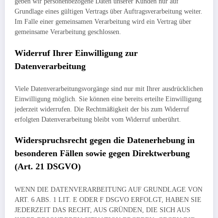
geben wir personenbezogene Daten unserer Kunden nur auf
Grundlage eines gültigen Vertrags über Auftragsverarbeitung weiter.
Im Falle einer gemeinsamen Verarbeitung wird ein Vertrag über
gemeinsame Verarbeitung geschlossen.
Widerruf Ihrer Einwilligung zur
Datenverarbeitung
Viele Datenverarbeitungsvorgänge sind nur mit Ihrer ausdrücklichen
Einwilligung möglich. Sie können eine bereits erteilte Einwilligung
jederzeit widerrufen. Die Rechtmäßigkeit der bis zum Widerruf
erfolgten Datenverarbeitung bleibt vom Widerruf unberührt.
Widerspruchsrecht gegen die Datenerhebung in
besonderen Fällen sowie gegen Direktwerbung
(Art. 21 DSGVO)
WENN DIE DATENVERARBEITUNG AUF GRUNDLAGE VON
ART. 6 ABS. 1 LIT. E ODER F DSGVO ERFOLGT, HABEN SIE
JEDERZEIT DAS RECHT, AUS GRÜNDEN, DIE SICH AUS