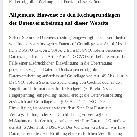
Fall erfolgt die Löschung nach Fortfall dieser Gründe.
Allgemeine Hinweise zu den Rechtsgrundlagen
der Datenverarbeitung auf dieser Website
Sofern Sie in die Datenverarbeitung eingewilligt haben, verarbeiten
wir Ihre personenbezogenen Daten auf Grundlage von Art. 6 Abs. 1
lit. a DSGVO bzw. Art. 9 Abs. 2 lit. a DSGVO, sofern besondere
Datenkategorien nach Art. 9 Abs. 1 DSGVO verarbeitet werden. Im
Falle einer ausdrücklichen Einwilligung in die Übertragung
personenbezogener Daten in Drittstaaten erfolgt die
Datenverarbeitung außerdem auf Grundlage von Art. 49 Abs. 1 lit. a
DSGVO. Sofern Sie in die Speicherung von Cookies oder in den
Zugriff auf Informationen in Ihr Endgerät (z. B. via Device-
Fingerprinting) eingewilligt haben, erfolgt die Datenverarbeitung
zusätzlich auf Grundlage von § 25 Abs. 1 TTDSG. Die
Einwilligung ist jederzeit widerrufbar. Sind Ihre Daten zur
Vertragserfüllung oder zur Durchführung vorvertraglicher
Maßnahmen erforderlich, verarbeiten wir Ihre Daten auf Grundlage
des Art. 6 Abs. 1 lit. b DSGVO. Des Weiteren verarbeiten wir Ihre
Daten, sofern diese zur Erfüllung einer rechtlichen Verpflichtung