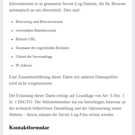
Informationen in so genannten Server-Log-Dateien, die Ihr Browser
automatisch an uns übermittelt. Dies sind:
Browsertyp und Browserversion
verwendetes Betriebssystem
Referrer URL
Hostname des zugreifenden Rechners
Uhrzeit der Serveranfrage
IP-Adresse
Eine Zusammenführung dieser Daten mit anderen Datenquellen
wird nicht vorgenommen.
Die Erfassung dieser Daten erfolgt auf Grundlage von Art. 6 Abs. 1
lit. f DSGVO. Der Websitebetreiber hat ein berechtigtes Interesse an
der technisch fehlerfreien Darstellung und der Optimierung seiner
Website – hierzu müssen die Server-Log-Files erfasst werden.
Kontaktformular