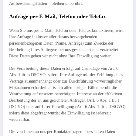
Aufbewahrungsfristen – bleiben unberührt.
Anfrage per E-Mail, Telefon oder Telefax
Wenn Sie uns per E-Mail, Telefon oder Telefax kontaktieren, wird
Ihre Anfrage inklusive aller daraus hervorgehenden
personenbezogenen Daten (Name, Anfrage) zum Zwecke der
Bearbeitung Ihres Anliegens bei uns gespeichert und verarbeitet.
Diese Daten geben wir nicht ohne Ihre Einwilligung weiter.
Die Verarbeitung dieser Daten erfolgt auf Grundlage von Art. 6
Abs. 1 lit. b DSGVO, sofern Ihre Anfrage mit der Erfüllung eines
Vertrags zusammenhängt oder zur Durchführung vorvertraglicher
Maßnahmen erforderlich ist. In allen übrigen Fällen beruht die
Verarbeitung auf unserem berechtigten Interesse an der effektiven
Bearbeitung der an uns gerichteten Anfragen (Art. 6 Abs. 1 lit. f
DSGVO) oder auf Ihrer Einwilligung (Art. 6 Abs. 1 lit. a DSGVO)
sofern diese abgefragt wurde; die Einwilligung ist jederzeit
widerrufbar.
Die von Ihnen an uns per Kontaktanfragen übersandten Daten