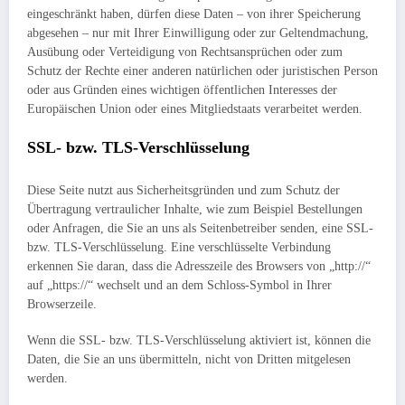
eingeschränkt haben, dürfen diese Daten – von ihrer Speicherung
abgesehen – nur mit Ihrer Einwilligung oder zur Geltendmachung,
Ausübung oder Verteidigung von Rechtsansprüchen oder zum
Schutz der Rechte einer anderen natürlichen oder juristischen Person
oder aus Gründen eines wichtigen öffentlichen Interesses der
Europäischen Union oder eines Mitgliedstaats verarbeitet werden.
SSL- bzw. TLS-Verschlüsselung
Diese Seite nutzt aus Sicherheitsgründen und zum Schutz der
Übertragung vertraulicher Inhalte, wie zum Beispiel Bestellungen
oder Anfragen, die Sie an uns als Seitenbetreiber senden, eine SSL-
bzw. TLS-Verschlüsselung. Eine verschlüsselte Verbindung
erkennen Sie daran, dass die Adresszeile des Browsers von „http://“
auf „https://“ wechselt und an dem Schloss-Symbol in Ihrer
Browserzeile.
Wenn die SSL- bzw. TLS-Verschlüsselung aktiviert ist, können die
Daten, die Sie an uns übermitteln, nicht von Dritten mitgelesen
werden.