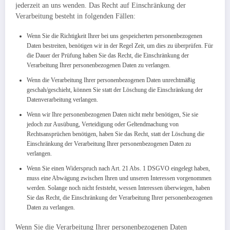
jederzeit an uns wenden. Das Recht auf Einschränkung der
Verarbeitung besteht in folgenden Fällen:
Wenn Sie die Richtigkeit Ihrer bei uns gespeicherten personenbezogenen
Daten bestreiten, benötigen wir in der Regel Zeit, um dies zu überprüfen. Für
die Dauer der Prüfung haben Sie das Recht, die Einschränkung der
Verarbeitung Ihrer personenbezogenen Daten zu verlangen.
Wenn die Verarbeitung Ihrer personenbezogenen Daten unrechtmäßig
geschah/geschieht, können Sie statt der Löschung die Einschränkung der
Datenverarbeitung verlangen.
Wenn wir Ihre personenbezogenen Daten nicht mehr benötigen, Sie sie
jedoch zur Ausübung, Verteidigung oder Geltendmachung von
Rechtsansprüchen benötigen, haben Sie das Recht, statt der Löschung die
Einschränkung der Verarbeitung Ihrer personenbezogenen Daten zu
verlangen.
Wenn Sie einen Widerspruch nach Art. 21 Abs. 1 DSGVO eingelegt haben,
muss eine Abwägung zwischen Ihren und unseren Interessen vorgenommen
werden. Solange noch nicht feststeht, wessen Interessen überwiegen, haben
Sie das Recht, die Einschränkung der Verarbeitung Ihrer personenbezogenen
Daten zu verlangen.
Wenn Sie die Verarbeitung Ihrer personenbezogenen Daten