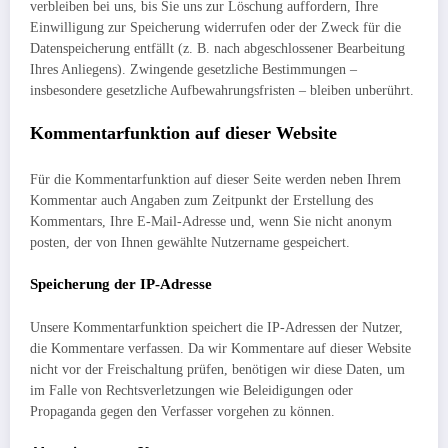
verbleiben bei uns, bis Sie uns zur Löschung auffordern, Ihre
Einwilligung zur Speicherung widerrufen oder der Zweck für die
Datenspeicherung entfällt (z. B. nach abgeschlossener Bearbeitung
Ihres Anliegens). Zwingende gesetzliche Bestimmungen –
insbesondere gesetzliche Aufbewahrungsfristen – bleiben unberührt.
Kommentar­funktion auf dieser Website
Für die Kommentarfunktion auf dieser Seite werden neben Ihrem
Kommentar auch Angaben zum Zeitpunkt der Erstellung des
Kommentars, Ihre E-Mail-Adresse und, wenn Sie nicht anonym
posten, der von Ihnen gewählte Nutzername gespeichert.
Speicherung der IP-Adresse
Unsere Kommentarfunktion speichert die IP-Adressen der Nutzer,
die Kommentare verfassen. Da wir Kommentare auf dieser Website
nicht vor der Freischaltung prüfen, benötigen wir diese Daten, um
im Falle von Rechtsverletzungen wie Beleidigungen oder
Propaganda gegen den Verfasser vorgehen zu können.