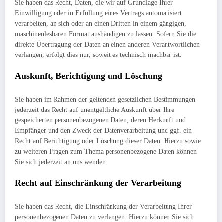
Sie haben das Recht, Daten, die wir auf Grundlage Ihrer
Einwilligung oder in Erfüllung eines Vertrags automatisiert
verarbeiten, an sich oder an einen Dritten in einem gängigen,
maschinenlesbaren Format aushändigen zu lassen. Sofern Sie die
direkte Übertragung der Daten an einen anderen Verantwortlichen
verlangen, erfolgt dies nur, soweit es technisch machbar ist.
Auskunft, Berichtigung und Löschung
Sie haben im Rahmen der geltenden gesetzlichen Bestimmungen
jederzeit das Recht auf unentgeltliche Auskunft über Ihre
gespeicherten personenbezogenen Daten, deren Herkunft und
Empfänger und den Zweck der Datenverarbeitung und ggf. ein
Recht auf Berichtigung oder Löschung dieser Daten. Hierzu sowie
zu weiteren Fragen zum Thema personenbezogene Daten können
Sie sich jederzeit an uns wenden.
Recht auf Einschränkung der Verarbeitung
Sie haben das Recht, die Einschränkung der Verarbeitung Ihrer
personenbezogenen Daten zu verlangen. Hierzu können Sie sich