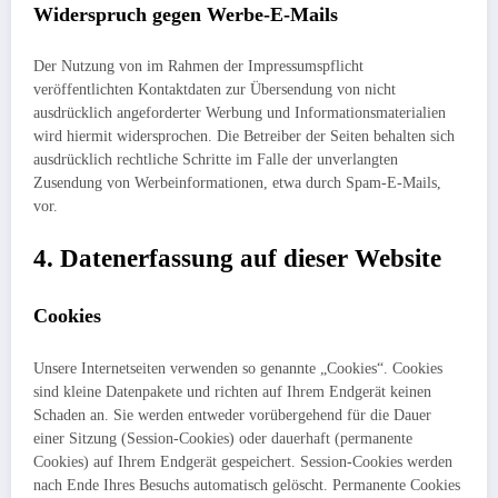
Widerspruch gegen Werbe-E-Mails
Der Nutzung von im Rahmen der Impressumspflicht
veröffentlichten Kontaktdaten zur Übersendung von nicht
ausdrücklich angeforderter Werbung und Informationsmaterialien
wird hiermit widersprochen. Die Betreiber der Seiten behalten sich
ausdrücklich rechtliche Schritte im Falle der unverlangten
Zusendung von Werbeinformationen, etwa durch Spam-E-Mails,
vor.
4. Datenerfassung auf dieser Website
Cookies
Unsere Internetseiten verwenden so genannte „Cookies“. Cookies
sind kleine Datenpakete und richten auf Ihrem Endgerät keinen
Schaden an. Sie werden entweder vorübergehend für die Dauer
einer Sitzung (Session-Cookies) oder dauerhaft (permanente
Cookies) auf Ihrem Endgerät gespeichert. Session-Cookies werden
nach Ende Ihres Besuchs automatisch gelöscht. Permanente Cookies