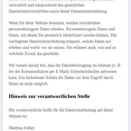
vertraulich und entsprechend den gesetzlichen
Datenschutzvorschriften sowie dieser Datenschutzerklärung.
Wenn Sie diese Website benutzen, werden verschiedene
personenbezogene Daten erhoben. Personenbezogene Daten sind
Daten, mit denen Sie persönlich identifiziert werden können. Die
vorliegende Datenschutzerklärung erläutert, welche Daten wir
erheben und wofür wir sie nutzen. Sie erläutert auch, wie und zu
welchem Zweck das geschieht.
Wir weisen darauf hin, dass die Datenübertragung im Internet (z. B.
bei der Kommunikation per E-Mail) Sicherheitslücken aufweisen
kann. Ein lückenloser Schutz der Daten vor dem Zugriff durch
Dritte ist nicht möglich.
Hinweis zur verantwortlichen Stelle
Die verantwortliche Stelle für die Datenverarbeitung auf dieser
Website ist:
Matthias Felber