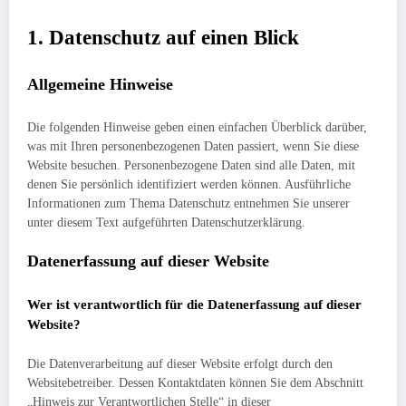
1. Datenschutz auf einen Blick
Allgemeine Hinweise
Die folgenden Hinweise geben einen einfachen Überblick darüber,
was mit Ihren personenbezogenen Daten passiert, wenn Sie diese
Website besuchen. Personenbezogene Daten sind alle Daten, mit
denen Sie persönlich identifiziert werden können. Ausführliche
Informationen zum Thema Datenschutz entnehmen Sie unserer
unter diesem Text aufgeführten Datenschutzerklärung.
Datenerfassung auf dieser Website
Wer ist verantwortlich für die Datenerfassung auf dieser
Website?
Die Datenverarbeitung auf dieser Website erfolgt durch den
Websitebetreiber. Dessen Kontaktdaten können Sie dem Abschnitt
„Hinweis zur Verantwortlichen Stelle“ in dieser