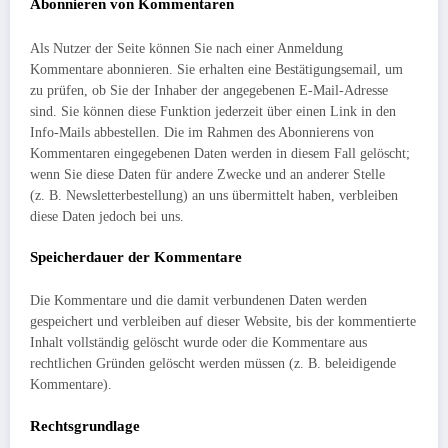
Abonnieren von Kommentaren
Als Nutzer der Seite können Sie nach einer Anmeldung
Kommentare abonnieren. Sie erhalten eine Bestätigungsemail, um
zu prüfen, ob Sie der Inhaber der angegebenen E-Mail-Adresse
sind. Sie können diese Funktion jederzeit über einen Link in den
Info-Mails abbestellen. Die im Rahmen des Abonnierens von
Kommentaren eingegebenen Daten werden in diesem Fall gelöscht;
wenn Sie diese Daten für andere Zwecke und an anderer Stelle
(z. B. Newsletterbestellung) an uns übermittelt haben, verbleiben
diese Daten jedoch bei uns.
Speicherdauer der Kommentare
Die Kommentare und die damit verbundenen Daten werden
gespeichert und verbleiben auf dieser Website, bis der kommentierte
Inhalt vollständig gelöscht wurde oder die Kommentare aus
rechtlichen Gründen gelöscht werden müssen (z. B. beleidigende
Kommentare).
Rechtsgrundlage