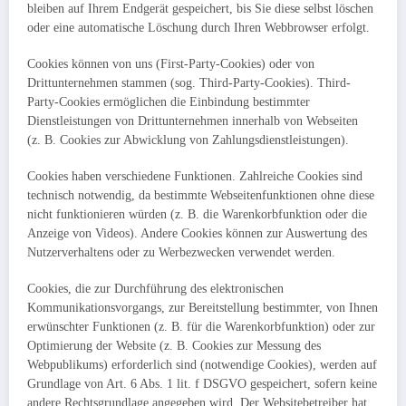
bleiben auf Ihrem Endgerät gespeichert, bis Sie diese selbst löschen
oder eine automatische Löschung durch Ihren Webbrowser erfolgt.
Cookies können von uns (First-Party-Cookies) oder von
Drittunternehmen stammen (sog. Third-Party-Cookies). Third-
Party-Cookies ermöglichen die Einbindung bestimmter
Dienstleistungen von Drittunternehmen innerhalb von Webseiten
(z. B. Cookies zur Abwicklung von Zahlungsdienstleistungen).
Cookies haben verschiedene Funktionen. Zahlreiche Cookies sind
technisch notwendig, da bestimmte Webseitenfunktionen ohne diese
nicht funktionieren würden (z. B. die Warenkorbfunktion oder die
Anzeige von Videos). Andere Cookies können zur Auswertung des
Nutzerverhaltens oder zu Werbezwecken verwendet werden.
Cookies, die zur Durchführung des elektronischen
Kommunikationsvorgangs, zur Bereitstellung bestimmter, von Ihnen
erwünschter Funktionen (z. B. für die Warenkorbfunktion) oder zur
Optimierung der Website (z. B. Cookies zur Messung des
Webpublikums) erforderlich sind (notwendige Cookies), werden auf
Grundlage von Art. 6 Abs. 1 lit. f DSGVO gespeichert, sofern keine
andere Rechtsgrundlage angegeben wird. Der Websitebetreiber hat