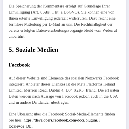
Die Speicherung der Kommentare erfolgt auf Grundlage Ihrer
Einwilligung (Art. 6 Abs. 1 lit. a DSGVO). Sie können eine von
Ihnen erteilte Einwilligung jederzeit widerrufen. Dazu reicht eine
formlose Mitteilung per E-Mail an uns. Die Rechtmäßigkeit der
bereits erfolgten Datenverarbeitungsvorgänge bleibt vom Widerruf
unberührt.
5. Soziale Medien
Facebook
Auf dieser Website sind Elemente des sozialen Netzwerks Facebook
integriert. Anbieter dieses Dienstes ist die Meta Platforms Ireland
Limited, Merrion Road, Dublin 4, D04 X2K5, Irland. Die erfassten
Daten werden nach Aussage von Facebook jedoch auch in die USA
und in andere Drittländer übertragen.
Eine Übersicht über die Facebook Social-Media-Elemente finden
Sie hier:
https://developers.facebook.com/docs/plugins/?
locale=de_DE
.