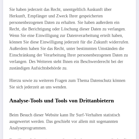
Sie haben jederzeit das Recht, unentgeltlich Auskunft über
Herkunft, Empfänger und Zweck Ihrer gespeicherten
personenbezogenen Daten zu erhalten. Sie haben außerdem ein
Recht, die Berichtigung oder Löschung dieser Daten zu verlangen.
Wenn Sie eine Einwilligung zur Datenverarbeitung erteilt haben,
können Sie diese Einwilligung jederzeit für die Zukunft widerrufen.
Außerdem haben Sie das Recht, unter bestimmten Umständen die
Einschränkung der Verarbeitung Ihrer personenbezogenen Daten zu
verlangen. Des Weiteren steht Ihnen ein Beschwerderecht bei der
zuständigen Aufsichtsbehörde zu.
Hierzu sowie zu weiteren Fragen zum Thema Datenschutz können
Sie sich jederzeit an uns wenden.
Analyse-Tools und Tools von Dritt­anbietern
Beim Besuch dieser Website kann Ihr Surf-Verhalten statistisch
ausgewertet werden. Das geschieht vor allem mit sogenannten
Analyseprogrammen.