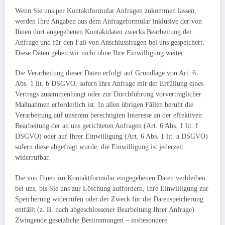
Wenn Sie uns per Kontaktformular Anfragen zukommen lassen,
werden Ihre Angaben aus dem Anfrageformular inklusive der von
Ihnen dort angegebenen Kontaktdaten zwecks Bearbeitung der
Anfrage und für den Fall von Anschlussfragen bei uns gespeichert.
Diese Daten geben wir nicht ohne Ihre Einwilligung weiter.
Die Verarbeitung dieser Daten erfolgt auf Grundlage von Art. 6
Abs. 1 lit. b DSGVO, sofern Ihre Anfrage mit der Erfüllung eines
Vertrags zusammenhängt oder zur Durchführung vorvertraglicher
Maßnahmen erforderlich ist. In allen übrigen Fällen beruht die
Verarbeitung auf unserem berechtigten Interesse an der effektiven
Bearbeitung der an uns gerichteten Anfragen (Art. 6 Abs. 1 lit. f
DSGVO) oder auf Ihrer Einwilligung (Art. 6 Abs. 1 lit. a DSGVO)
sofern diese abgefragt wurde; die Einwilligung ist jederzeit
widerrufbar.
Die von Ihnen im Kontaktformular eingegebenen Daten verbleiben
bei uns, bis Sie uns zur Löschung auffordern, Ihre Einwilligung zur
Speicherung widerrufen oder der Zweck für die Datenspeicherung
entfällt (z. B. nach abgeschlossener Bearbeitung Ihrer Anfrage).
Zwingende gesetzliche Bestimmungen – insbesondere