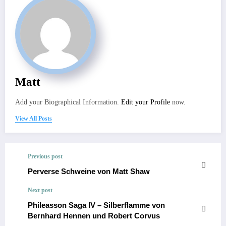
Matt
Add your Biographical Information.
Edit your Profile
now.
View All Posts
Previous post
Perverse Schweine von Matt Shaw
Next post
Phileasson Saga IV – Silberflamme von
Bernhard Hennen und Robert Corvus