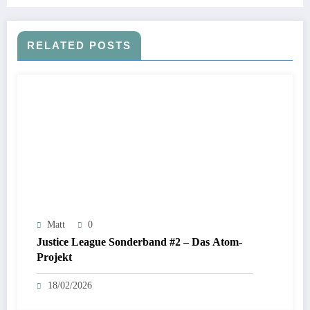
RELATED POSTS
Matt
0
Justice League Sonderband #2 – Das Atom-
Projekt
18/02/2026