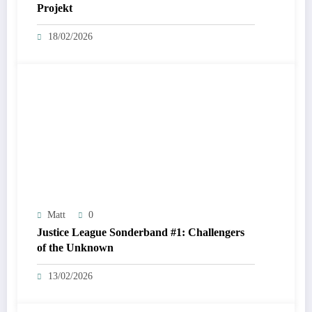
Projekt
18/02/2026
Matt
0
Justice League Sonderband #1: Challengers
of the Unknown
13/02/2026