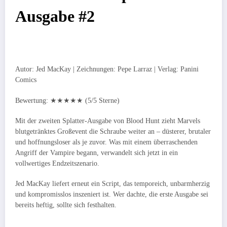
Ausgabe #2
Autor: Jed MacKay | Zeichnungen: Pepe Larraz | Verlag: Panini
Comics
Bewertung: ★★★★★ (5/5 Sterne)
Mit der zweiten Splatter-Ausgabe von Blood Hunt zieht Marvels
blutgetränktes Großevent die Schraube weiter an – düsterer, brutaler
und hoffnungsloser als je zuvor. Was mit einem überraschenden
Angriff der Vampire begann, verwandelt sich jetzt in ein
vollwertiges Endzeitszenario.
Jed MacKay liefert erneut ein Script, das temporeich, unbarmherzig
und kompromisslos inszeniert ist. Wer dachte, die erste Ausgabe sei
bereits heftig, sollte sich festhalten.