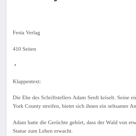
Festa Verlag
410 Seiten
•
Klappentext:
Die Ehe des Schriftstellers Adam Senft kriselt. Seine 
York County streifen, bietet sich ihnen ein seltsamer An
Adam hatte die Gerüchte gehört, dass der Wald von etw
Statue zum Leben erwacht.