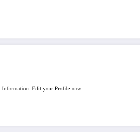
 Information.
Edit your Profile
now.