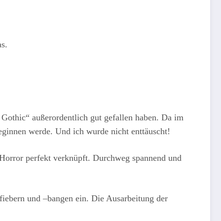
s.
Gothic“ außerordentlich gut gefallen haben. Da im
beginnen werde. Und ich wurde nicht enttäuscht!
 Horror perfekt verknüpft. Durchweg spannend und
fiebern und –bangen ein. Die Ausarbeitung der