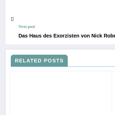
Next post
Das Haus des Exorzisten von Nick Rob
RELATED POSTS