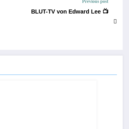
Previous post
BLUT-TV von Edward Lee 📺