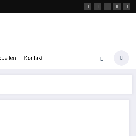
uellen
Kontakt