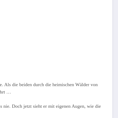
ve. Als die beiden durch die heimischen Wälder von
führt …
nie. Doch jetzt sieht er mit eigenen Augen, wie die