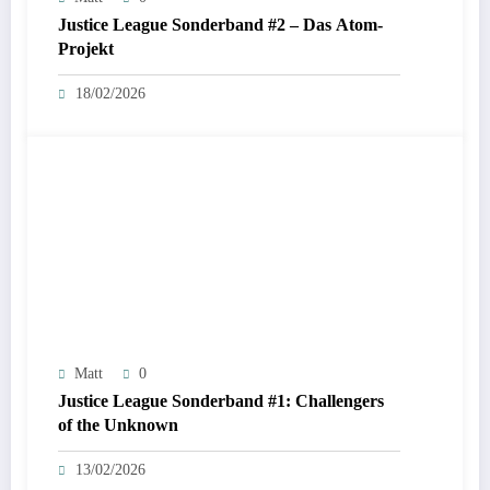
Justice League Sonderband #2 – Das Atom-
Projekt
18/02/2026
Matt
0
Justice League Sonderband #1: Challengers
of the Unknown
13/02/2026