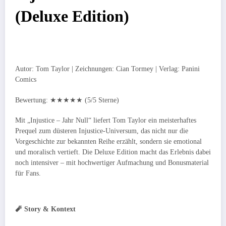
(Deluxe Edition)
Autor: Tom Taylor | Zeichnungen: Cian Tormey | Verlag: Panini
Comics
Bewertung: ★★★★★ (5/5 Sterne)
Mit „Injustice – Jahr Null“ liefert Tom Taylor ein meisterhaftes
Prequel zum düsteren Injustice-Universum, das nicht nur die
Vorgeschichte zur bekannten Reihe erzählt, sondern sie emotional
und moralisch vertieft. Die Deluxe Edition macht das Erlebnis dabei
noch intensiver – mit hochwertiger Aufmachung und Bonusmaterial
für Fans.
🧨 Story & Kontext