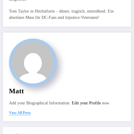
Tom Taylor in Höchstform – düster, tragisch, mitreißend. Ein
absolutes Muss für DC-Fans und Injustice-Veteranen!
Matt
Add your Biographical Information.
Edit your Profile
now.
View All Posts