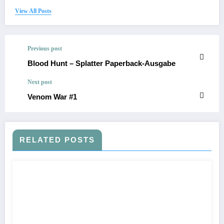
View All Posts
Previous post
Blood Hunt – Splatter Paperback-Ausgabe
Next post
Venom War #1
RELATED POSTS