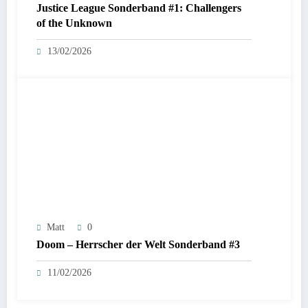
Justice League Sonderband #1: Challengers
of the Unknown
13/02/2026
Matt
0
Doom – Herrscher der Welt Sonderband #3
11/02/2026