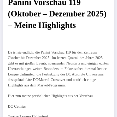
Panini Vorschau 119
(Oktober – Dezember 2025)
– Meine Highlights
Da ist sie endlich: die Panini Vorschau 119 für den Zeitraum
Oktober bis Dezember 2025! Im letzten Quartal des Jahres 2025
geht es mit großen Events, spannenden Neustarts und einigen echten
Überraschungen weiter. Besonders im Fokus stehen diesmal Justice
League Unlimited, die Fortsetzung des DC Absolute Universums,
das spektakuläre DC/Marvel-Crossover und natürlich einige
Highlights aus dem Marvel-Programm.
Hier nun meine persönlichen Highlights aus der Vorschau.
DC Comics
Justice League Unlimited