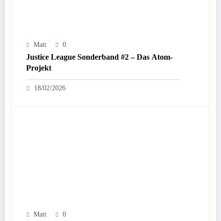
Matt
0
Justice League Sonderband #2 – Das Atom-
Projekt
18/02/2026
Matt
0