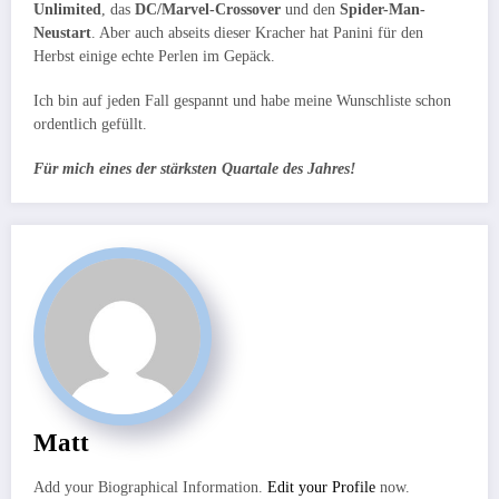
Unlimited
, das
DC/Marvel-Crossover
und den
Spider-Man-
Neustart
. Aber auch abseits dieser Kracher hat Panini für den
Herbst einige echte Perlen im Gepäck.
Ich bin auf jeden Fall gespannt und habe meine Wunschliste schon
ordentlich gefüllt.
Für mich eines der stärksten Quartale des Jahres!
Matt
Add your Biographical Information.
Edit your Profile
now.