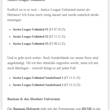
Endlich ist es so weit – Justice League Unlimited startet als
Heftserie! Ich freue mich riesig darauf und werde natürlich direkt
einsteigen.
Justice League Unlimited #1
(ET 07.10.25)
Justice League Unlimited #2
(ET 11.11.25)
Justice League Unlimited #3
(ET 09.12.25)
Und es geht noch weiter: Auch Sonderbände zur neuen Serie sind
angekündigt. Ob ich hier ebenfalls zugreifen werde, muss ich mir
noch überlegen – reizvoll klingt es auf jeden Fall:
Justice League Unlimited Sonderband 1
(ET 11.11.25)
Justice League Unlimited Sonderband 2
(ET 23.12.25)
Batman & das Absolute Universum
Die
Batman-Heftserie
geht mit der Fortsetzung von
HUSH
in die