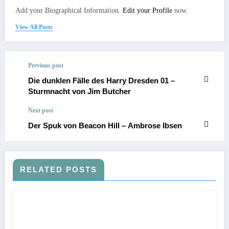
Add your Biographical Information.
Edit your Profile
now.
View All Posts
Previous post
Die dunklen Fälle des Harry Dresden 01 –
Sturmnacht von Jim Butcher
Next post
Der Spuk von Beacon Hill – Ambrose Ibsen
RELATED POSTS