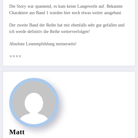
Die Story war spannend, es kam keine Langeweile auf. Bekannte
Charaktere aus Band 1 wurden hier noch etwas weiter ausgebaut.
Der zweite Band der Reihe hat mir ebenfalls sehr gut gefallen und
ich werde definitiv die Reihe weiterverfolgen!
Absolute Leseempfehlung meinerseits!
⭐️⭐️⭐️⭐️
Matt