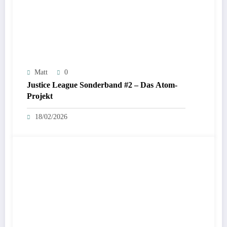
Matt
0
Justice League Sonderband #2 – Das Atom-
Projekt
18/02/2026