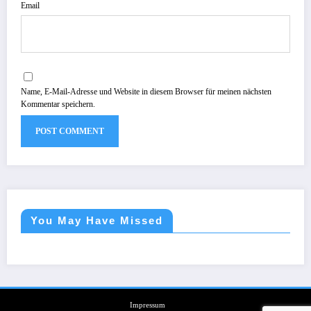
Email
Name, E-Mail-Adresse und Website in diesem Browser für meinen nächsten
Kommentar speichern.
You May Have Missed
Impressum